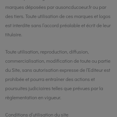
marques déposées par ausoncducoeur.fr ou par
des tiers. Toute utilisation de ces marques et logos
est interdite sans l’accord préalable et écrit de leur
titulaire.
Toute utilisation, reproduction, diffusion,
commercialisation, modification de toute ou partie
du Site, sans autorisation expresse de l’Editeur est
prohibée et pourra entraîner des actions et
poursuites judiciaires telles que prévues par la
règlementation en vigueur.
Conditions d’utilisation du site