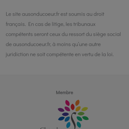
Le site ausonducoeur.fr est soumis au droit
français. En cas de litige, les tribunaux
compétents seront ceux du ressort du siège social
de ausonducoeur.fr, à moins qu’une autre
juridiction ne soit compétente en vertu de la loi.
Membre