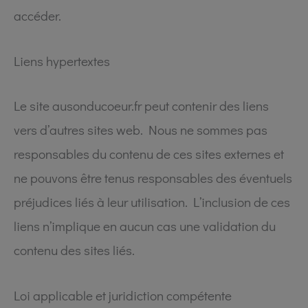
accéder.
Liens hypertextes
Le site ausonducoeur.fr peut contenir des liens
vers d’autres sites web. Nous ne sommes pas
responsables du contenu de ces sites externes et
ne pouvons être tenus responsables des éventuels
préjudices liés à leur utilisation. L’inclusion de ces
liens n’implique en aucun cas une validation du
contenu des sites liés.
Loi applicable et juridiction compétente