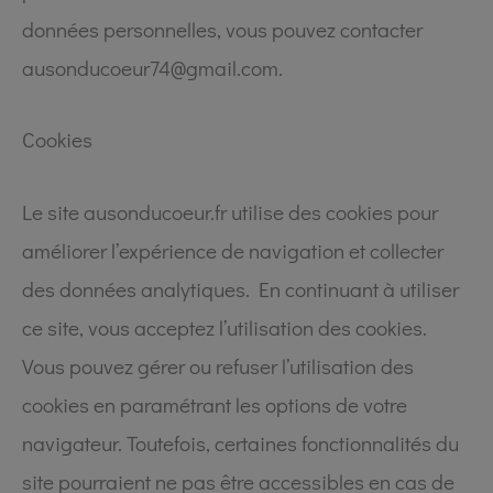
données personnelles, vous pouvez contacter
ausonducoeur74@gmail.com.
Cookies
Le site ausonducoeur.fr utilise des cookies pour
améliorer l’expérience de navigation et collecter
des données analytiques. En continuant à utiliser
ce site, vous acceptez l’utilisation des cookies.
Vous pouvez gérer ou refuser l’utilisation des
cookies en paramétrant les options de votre
navigateur. Toutefois, certaines fonctionnalités du
site pourraient ne pas être accessibles en cas de