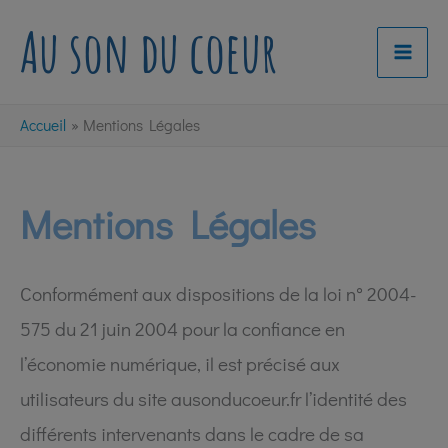
Aller
Au son du coeur
au
contenu
Accueil
Mentions Légales
Mentions Légales
Conformément aux dispositions de la loi n° 2004-
575 du 21 juin 2004 pour la confiance en
l’économie numérique, il est précisé aux
utilisateurs du site ausonducoeur.fr l’identité des
différents intervenants dans le cadre de sa