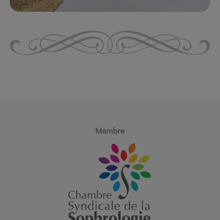
Membre