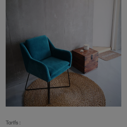
Tarifs :