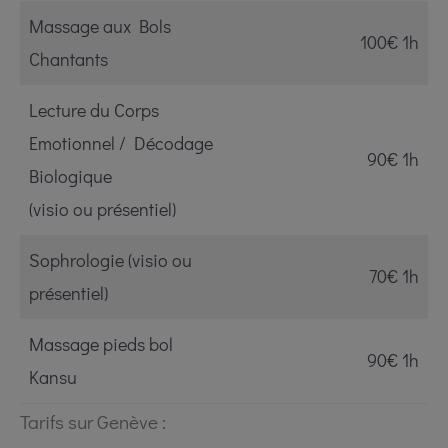
Massage aux Bols
100€ 1h
Chantants
Lecture du Corps
Emotionnel / Décodage
90€ 1h
Biologique
(visio ou présentiel)
Sophrologie (visio ou
70€ 1h
présentiel)
Massage pieds bol
90€ 1h
Kansu
Tarifs sur Genève :